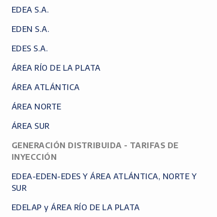
EDEA S.A.
EDEN S.A.
EDES S.A.
ÁREA RÍO DE LA PLATA
ÁREA ATLÁNTICA
ÁREA NORTE
ÁREA SUR
GENERACIÓN DISTRIBUIDA - TARIFAS DE
INYECCIÓN
EDEA-EDEN-EDES Y ÁREA ATLÁNTICA, NORTE Y
SUR
EDELAP y ÁREA RÍO DE LA PLATA