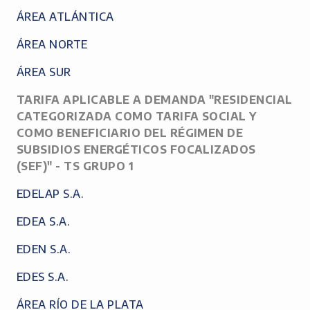
ÁREA ATLÁNTICA
ÁREA NORTE
ÁREA SUR
TARIFA APLICABLE A DEMANDA "RESIDENCIAL
CATEGORIZADA COMO TARIFA SOCIAL Y
COMO BENEFICIARIO DEL RÉGIMEN DE
SUBSIDIOS ENERGÉTICOS FOCALIZADOS
(SEF)" - TS GRUPO 1
EDELAP S.A.
EDEA S.A.
EDEN S.A.
EDES S.A.
ÁREA RÍO DE LA PLATA