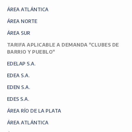
ÁREA ATLÁNTICA
ÁREA NORTE
ÁREA SUR
TARIFA APLICABLE A DEMANDA "CLUBES DE
BARRIO Y PUEBLO"
EDELAP S.A.
EDEA S.A.
EDEN S.A.
EDES S.A.
ÁREA RÍO DE LA PLATA
ÁREA ATLÁNTICA