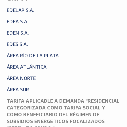
EDELAP S.A.
EDEA S.A.
EDEN S.A.
EDES S.A.
ÁREA RÍO DE LA PLATA
ÁREA ATLÁNTICA
ÁREA NORTE
ÁREA SUR
TARIFA APLICABLE A DEMANDA "RESIDENCIAL
CATEGORIZADA COMO TARIFA SOCIAL Y
COMO BENEFICIARIO DEL RÉGIMEN DE
SUBSIDIOS ENERGÉTICOS FOCALIZADOS