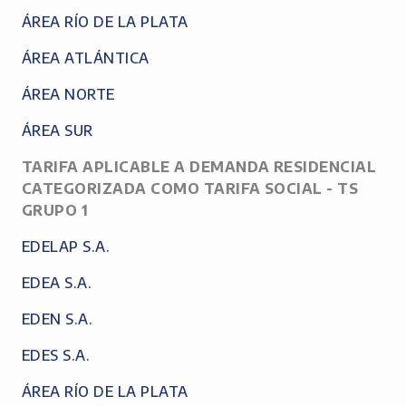
ÁREA RÍO DE LA PLATA
ÁREA ATLÁNTICA
ÁREA NORTE
ÁREA SUR
TARIFA APLICABLE A DEMANDA RESIDENCIAL
CATEGORIZADA COMO TARIFA SOCIAL - TS
GRUPO 1
EDELAP S.A.
EDEA S.A.
EDEN S.A.
EDES S.A.
ÁREA RÍO DE LA PLATA