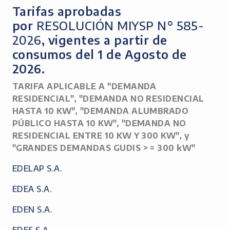
Tarifas aprobadas
por
RESOLUCIÓN MIYSP N° 585-
2026
, vigentes a partir de
consumos del 1 de Agosto de
2026.
TARIFA APLICABLE A "DEMANDA
RESIDENCIAL", "DEMANDA NO RESIDENCIAL
HASTA 10 KW", "DEMANDA ALUMBRADO
PÚBLICO HASTA 10 KW", "DEMANDA NO
RESIDENCIAL ENTRE 10 KW Y 300 KW", y
"GRANDES DEMANDAS GUDIS > = 300 kW"
EDELAP S.A.
EDEA S.A.
EDEN S.A.