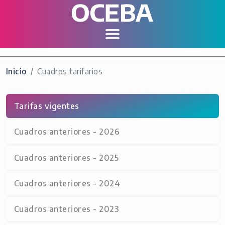
Inicio
Cuadros tarifarios
Tarifas vigentes
Cuadros anteriores - 2026
Cuadros anteriores - 2025
Cuadros anteriores - 2024
Cuadros anteriores - 2023