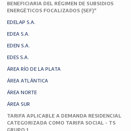
BENEFICIARIA DEL RÉGIMEN DE SUBSIDIOS
ENERGÉTICOS FOCALIZADOS (SEF)"
EDELAP S.A.
EDEA S.A.
EDEN S.A.
EDES S.A.
ÁREA RÍO DE LA PLATA
ÁREA ATLÁNTICA
ÁREA NORTE
ÁREA SUR
TARIFA APLICABLE A DEMANDA RESIDENCIAL
CATEGORIZADA COMO TARIFA SOCIAL - TS
GRUPO 1