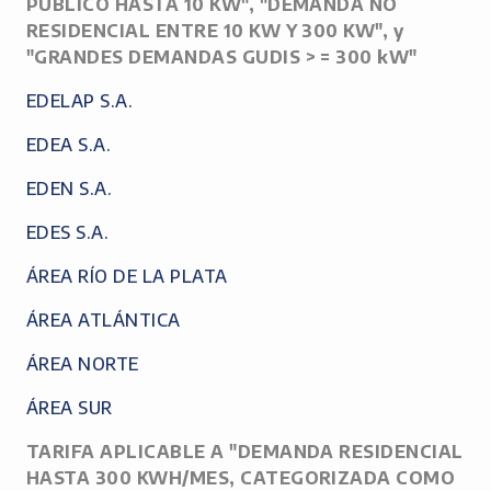
PÚBLICO HASTA 10 KW", "DEMANDA NO
RESIDENCIAL ENTRE 10 KW Y 300 KW", y
"GRANDES DEMANDAS GUDIS > = 300 kW"
EDELAP S.A.
EDEA S.A.
EDEN S.A.
EDES S.A.
ÁREA RÍO DE LA PLATA
ÁREA ATLÁNTICA
ÁREA NORTE
ÁREA SUR
TARIFA APLICABLE A "DEMANDA RESIDENCIAL
HASTA 300 KWH/MES, CATEGORIZADA COMO