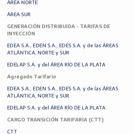
ÁREA NORTE
ÁREA SUR
GENERACIÓN DISTRIBUIDA - TARIFAS DE
INYECCIÓN
EDEA S.A., EDEN S.A., EDES S.A. y de las ÁREAS
ATLÁNTICA, NORTE y SUR
EDELAP S.A. y del ÁREA RÍO DE LA PLATA
Agregado Tarifario
EDEA S.A., EDEN S.A., EDES S.A. y de las ÁREAS
ATLÁNTICA, NORTE y SUR
EDELAP S.A. y del ÁREA RÍO DE LA PLATA
CARGO TRANSICIÓN TARIFARIA (CTT)
CTT