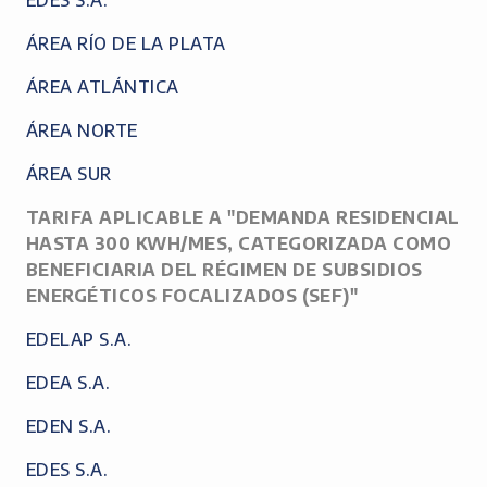
EDES S.A.
ÁREA RÍO DE LA PLATA
ÁREA ATLÁNTICA
ÁREA NORTE
ÁREA SUR
TARIFA APLICABLE A "DEMANDA RESIDENCIAL
HASTA 300 KWH/MES, CATEGORIZADA COMO
BENEFICIARIA DEL RÉGIMEN DE SUBSIDIOS
ENERGÉTICOS FOCALIZADOS (SEF)"
EDELAP S.A.
EDEA S.A.
EDEN S.A.
EDES S.A.