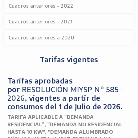
Cuadros anteriores - 2022
Cuadros anteriores - 2021
Cuadros anteriores a 2020
Tarifas vigentes
Tarifas aprobadas
por
RESOLUCIÓN MIYSP N° 585-
2026
, vigentes a partir de
consumos del 1 de Julio de 2026.
TARIFA APLICABLE A "DEMANDA
RESIDENCIAL", "DEMANDA NO RESIDENCIAL
HASTA 10 KW", "DEMANDA ALUMBRADO