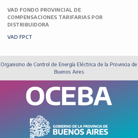
VAD FONDO PROVINCIAL DE
COMPENSACIONES TARIFARIAS POR
DISTRIBUIDORA
VAD FPCT
Organismo de Control de Energía Eléctrica de la Provincia de
Buenos Aires