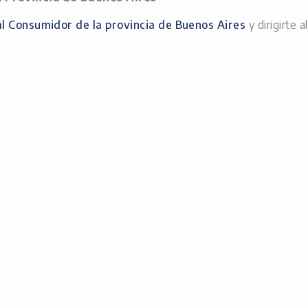
l Consumidor de la provincia de Buenos Aires
y dirigirte 