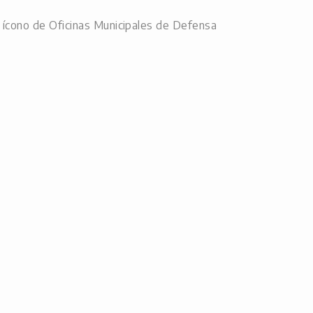
al ícono de
Oficinas Municipales de Defensa