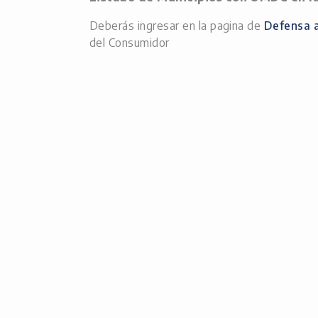
Deberás ingresar en la pagina de
Defensa a
del Consumidor