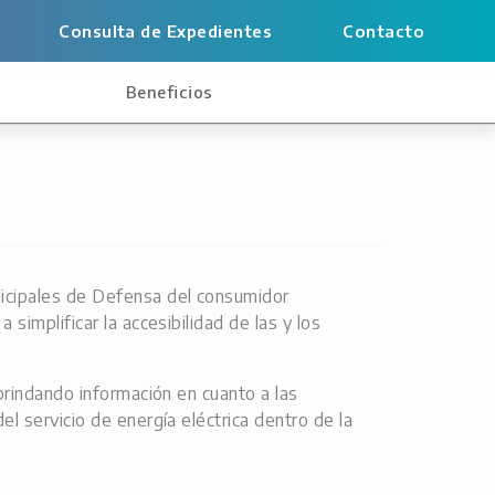
Consulta de Expedientes
Contacto
s
Beneficios
nicipales de Defensa del consumidor
simplificar la accesibilidad de las y los
 brindando información en cuanto a las
l servicio de energía eléctrica dentro de la